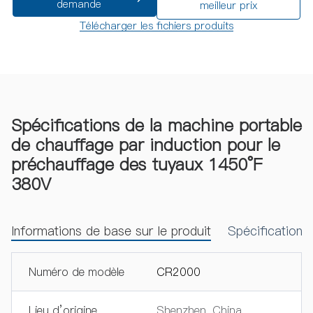
demande
meilleur prix
Télécharger les fichiers produits
Spécifications de la machine portable
de chauffage par induction pour le
préchauffage des tuyaux 1450°F
380V
Informations de base sur le produit
Spécifications
Numéro de modèle
CR2000
Lieu d’origine
Shenzhen, China