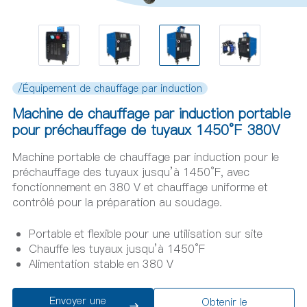
/Équipement de chauffage par induction
Machine de chauffage par induction portable
pour préchauffage de tuyaux 1450°F 380V
Machine portable de chauffage par induction pour le
préchauffage des tuyaux jusqu’à 1450°F, avec
fonctionnement en 380 V et chauffage uniforme et
contrôlé pour la préparation au soudage.
Portable et flexible pour une utilisation sur site
Chauffe les tuyaux jusqu’à 1450°F
Alimentation stable en 380 V
Envoyer une
Obtenir le