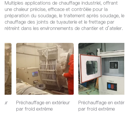
Multiples applications de chauffage industriel, offrant
une chaleur précise, efficace et contrôlée pour la
préparation du soudage, le traitement après soudage, le
chauffage des joints de tuyauterie et le frettage par
rétreint dans les environnements de chantier et d’atelier.
ieur
Préchauffage en extérieur
Préchauffage en extérie
par froid extrême
par froid extrême