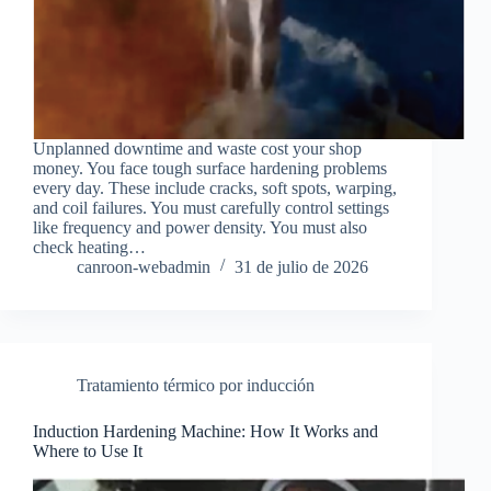
Unplanned downtime and waste cost your shop
money. You face tough surface hardening problems
every day. These include cracks, soft spots, warping,
and coil failures. You must carefully control settings
like frequency and power density. You must also
check heating…
canroon-webadmin
31 de julio de 2026
Tratamiento térmico por inducción
Induction Hardening Machine: How It Works and
Where to Use It