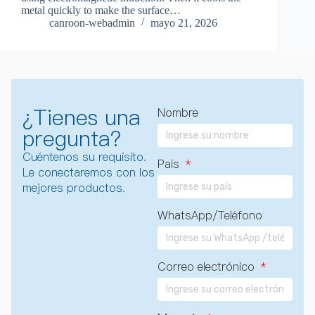
metal quickly to make the surface…
canroon-webadmin
mayo 21, 2026
¿Tienes una
Nombre
pregunta?
Cuéntenos su requisito.
País
Le conectaremos con los
mejores productos.
WhatsApp/Teléfono
Correo electrónico