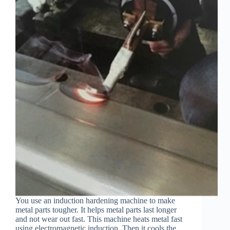
You use an induction hardening machine to make
metal parts tougher. It helps metal parts last longer
and not wear out fast. This machine heats metal fast
using electromagnetic induction. Then it cools the