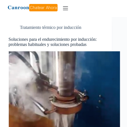
Etiqueta:
induction hardening machine
Chatear Ahora
Tratamiento térmico por inducción
Soluciones para el endurecimiento por inducción:
problemas habituales y soluciones probadas